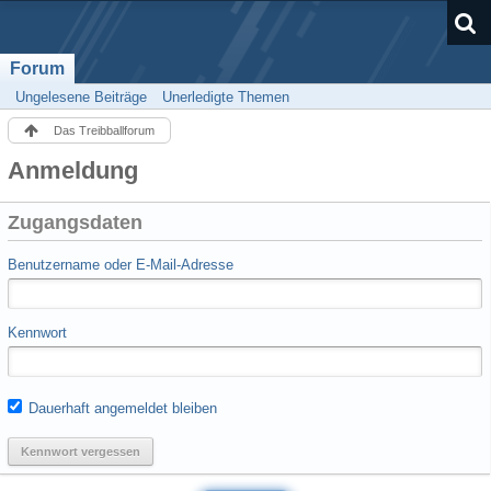
Forum
Ungelesene Beiträge
Unerledigte Themen
Das Treibballforum
Anmeldung
Zugangsdaten
Benutzername oder E-Mail-Adresse
Kennwort
Dauerhaft angemeldet bleiben
Kennwort vergessen