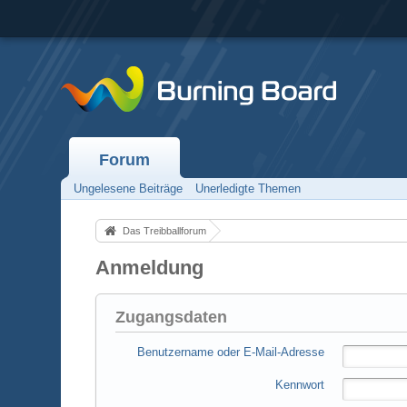
Forum
Ungelesene Beiträge
Unerledigte Themen
Das Treibballforum
Anmeldung
Zugangsdaten
Benutzername oder E-Mail-Adresse
Kennwort