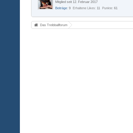
Mitglied seit 12. Februar 2017
Beiträge
9
Erhaltene Likes
11
Punkte
61
Das Treibballforum