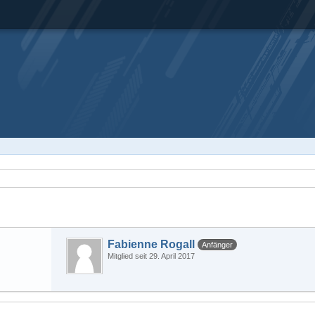
Fabienne Rogall
Anfänger
Mitglied seit 29. April 2017