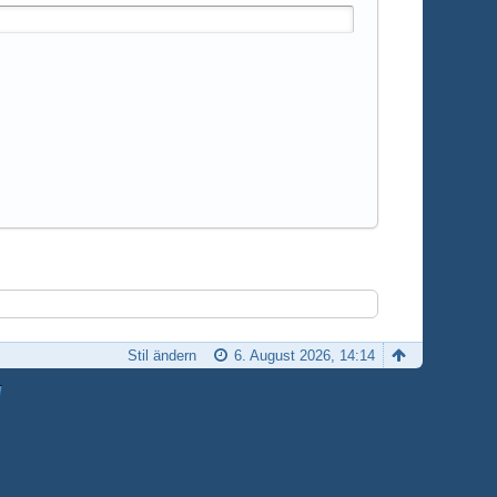
Stil ändern
6. August 2026, 14:14
H