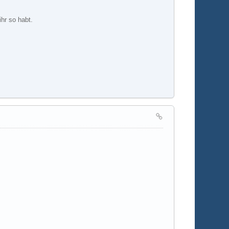
hr so habt.