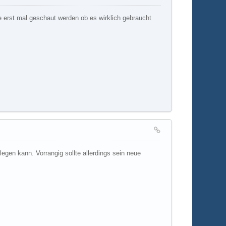
e erst mal geschaut werden ob es wirklich gebraucht
egen kann. Vorrangig sollte allerdings sein neue