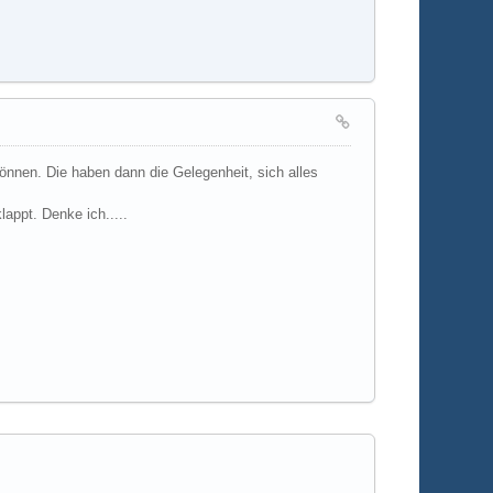
önnen. Die haben dann die Gelegenheit, sich alles
appt. Denke ich.....