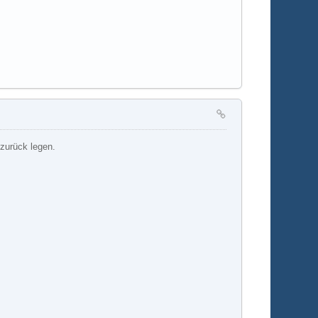
 zurück legen.