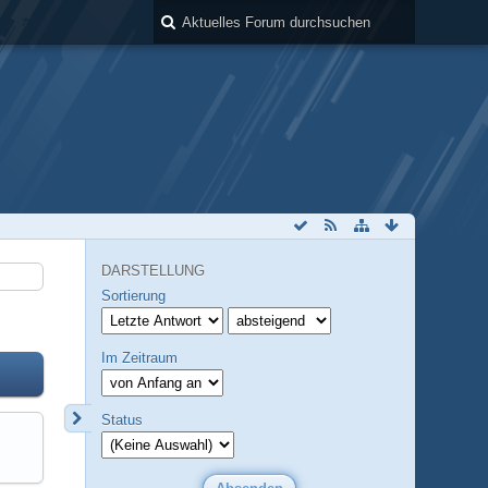
DARSTELLUNG
Sortierung
Im Zeitraum
Status