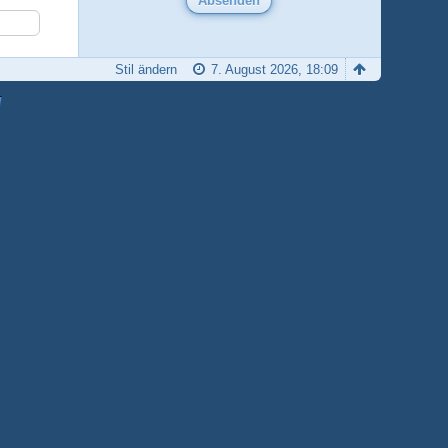
Stil ändern
7. August 2026, 18:09
H